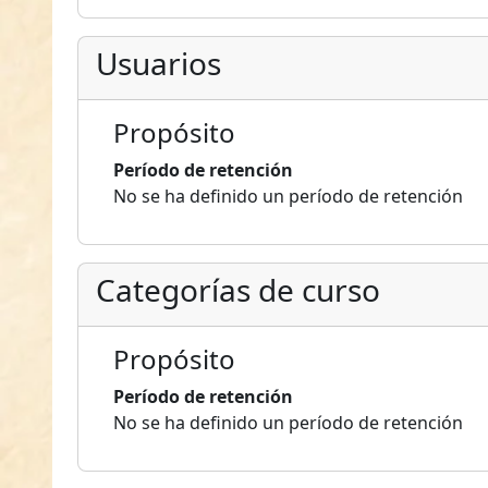
Usuarios
Propósito
Período de retención
No se ha definido un período de retención
Categorías de curso
Propósito
Período de retención
No se ha definido un período de retención