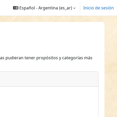
Español - Argentina ‎(es_ar)‎
Inicio de sesión
eas pudieran tener propósitos y categorías más