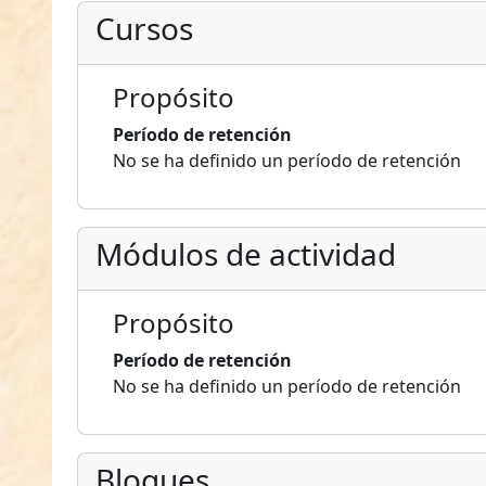
Cursos
Propósito
Período de retención
No se ha definido un período de retención
Módulos de actividad
Propósito
Período de retención
No se ha definido un período de retención
Bloques